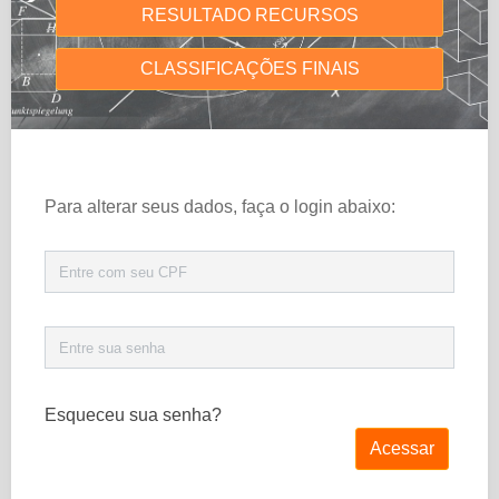
RESULTADO RECURSOS
CLASSIFICAÇÕES FINAIS
Para alterar seus dados, faça o login abaixo:
Esqueceu sua senha?
Acessar