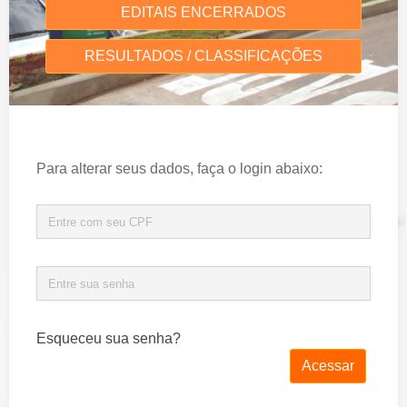
EDITAIS ENCERRADOS
RESULTADOS / CLASSIFICAÇÕES
Para alterar seus dados, faça o login abaixo:
Esqueceu sua senha?
Acessar